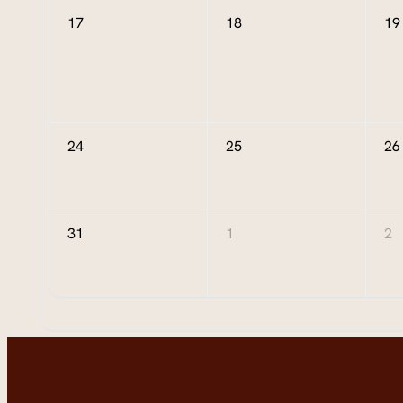
17
18
19
24
25
26
31
1
2