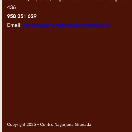
436
958 251 629
Email:
centronagarjunagranada@gmail.com
Copyright 2025 – Centro Nagarjuna Granada