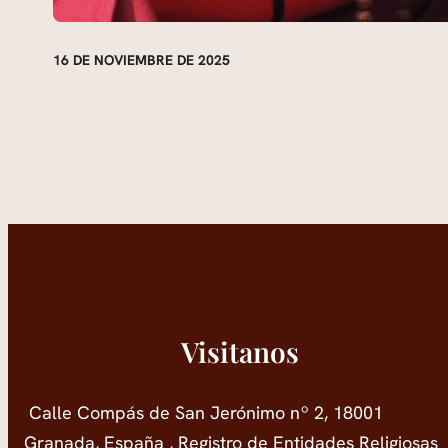
16 DE NOVIEMBRE DE 2025
Visitanos
Calle Compás de San Jerónimo nº 2, 18001
Granada, España , Registro de Entidades Religiosas